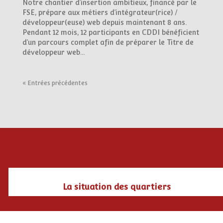
Notre chantier d’insertion ambitieux, financé par le
FSE, prépare aux métiers d’intégrateur(rice) /
développeur(euse) web depuis maintenant 8 ans.
Pendant 12 mois, 12 participants en CDDI bénéficient
d’un parcours complet afin de préparer le Titre de
développeur web...
« Entrées précédentes
La situation des quartiers