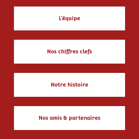
L’équipe
Nos chiffres clefs
Notre histoire
Nos amis & partenaires