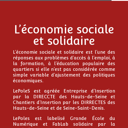
L’économie sociale
et solidaire
L’économie sociale et solidaire est l’une des
réponses aux problèmes d’accès à l’emploi, à
la formation, à l’éducation populaire des
quartiers si elle n’est pas considérée comme
simple variable d’ajustement des politiques
économiques.
LePoleS est agréée
Entreprise d’Insertion
par la DIRECCTE des Hauts-de-Seine et
Chantiers d’Insertion
par les DIRRECTES des
Hauts-de-Seine et de Seine-Saint-Denis.
LePoles est labelisé
Grande École du
Numérique
et FabLab solidaire par la