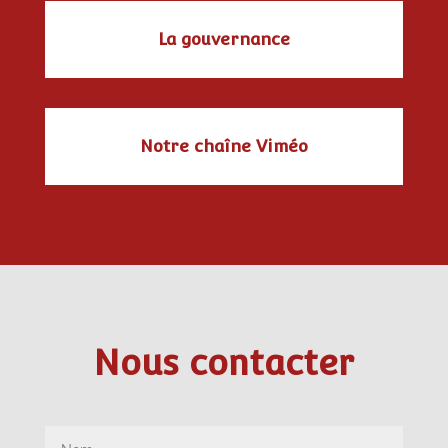
La gouvernance
Notre chaîne Viméo
Nous contacter