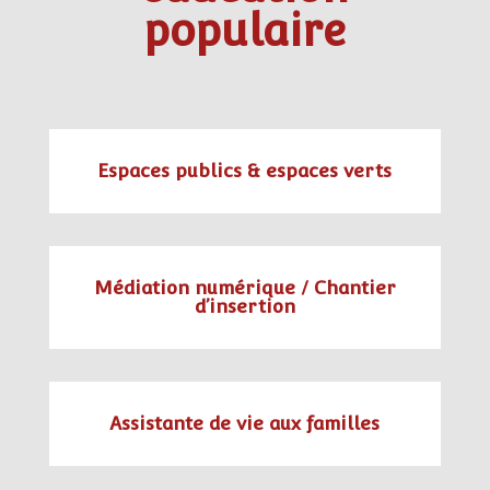
populaire
Espaces publics & espaces verts
Médiation numérique / Chantier
d’insertion
Assistante de vie aux familles