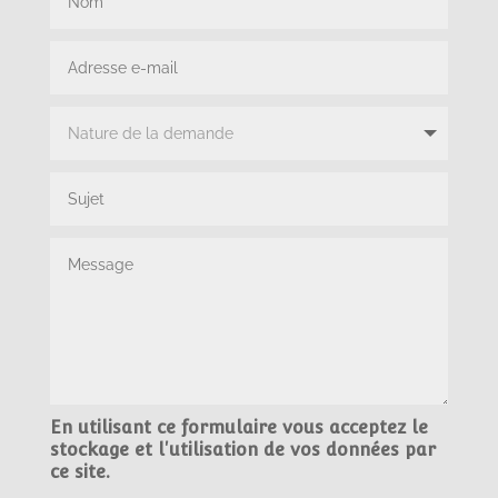
En utilisant ce formulaire vous acceptez le
stockage et l'utilisation de vos données par
ce site.