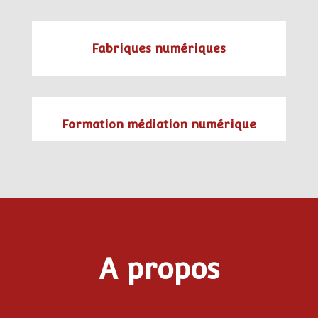
Fabriques numériques
Formation médiation numérique
A propos