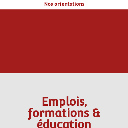
Nos orientations
Emplois,
formations &
éducation