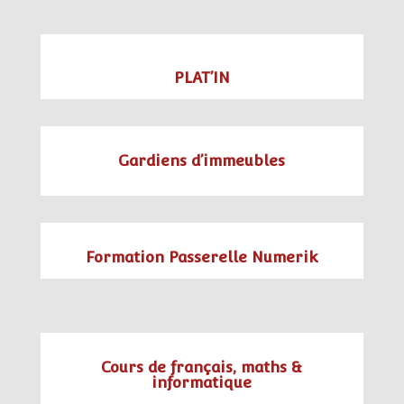
PLAT’IN
Gardiens d’immeubles
Formation Passerelle Numerik
Cours de français, maths &
informatique