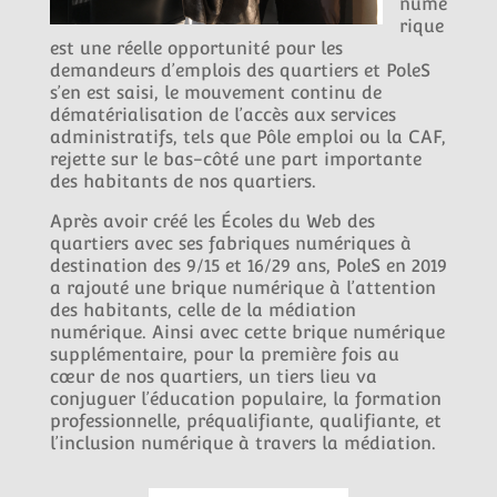
numé
rique
est une réelle opportunité pour les
demandeurs d’emplois des quartiers et PoleS
s’en est saisi, le mouvement continu de
dématérialisation de l’accès aux services
administratifs, tels que Pôle emploi ou la CAF,
rejette sur le bas-côté une part importante
des habitants de nos quartiers.
Après avoir créé les Écoles du Web des
quartiers avec ses fabriques numériques à
destination des 9/15 et 16/29 ans, PoleS en 2019
a rajouté une brique numérique à l’attention
des habitants, celle de la médiation
numérique. Ainsi avec cette brique numérique
supplémentaire, pour la première fois au
cœur de nos quartiers, un tiers lieu va
conjuguer l’éducation populaire, la formation
professionnelle, préqualifiante, qualifiante, et
l’inclusion numérique à travers la médiation.