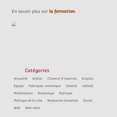
En savoir plus sur
la formation.
Catégories
Actualité
Atelier
Chantier d'insertion
Emplois
Equipe
Fabriques-numerique
Général
LePoleS
Mobilisation
Numerique
Politique
Politique de la ville
Ressources humaines
Social
Web
Web-serie