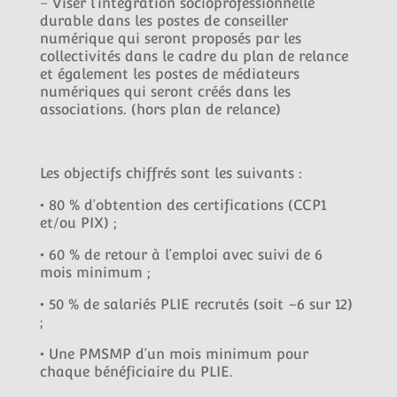
– Viser l’intégration socioprofessionnelle
durable dans les postes de conseiller
numérique qui seront proposés par les
collectivités dans le cadre du plan de relance
et également les postes de médiateurs
numériques qui seront créés dans les
associations. (hors plan de relance)
Les objectifs chiffrés sont les suivants :
• 80 % d’obtention des certifications (CCP1
et/ou PIX) ;
• 60 % de retour à l’emploi avec suivi de 6
mois minimum ;
• 50 % de salariés PLIE recrutés (soit ~6 sur 12)
;
• Une PMSMP d’un mois minimum pour
chaque bénéficiaire du PLIE.