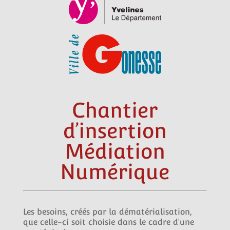
Chantier
d’insertion
Médiation
Numérique
Les besoins, créés par la dématérialisation,
que celle-ci soit choisie dans le cadre d’une