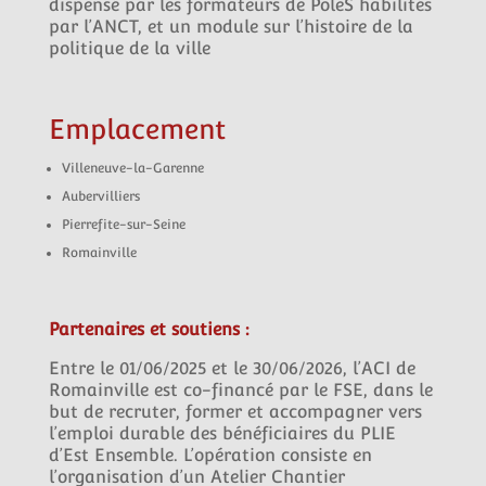
dispensé par les formateurs de PoleS habilités
par l’ANCT, et un module sur l’histoire de la
politique de la ville
Emplacement
Villeneuve-la-Garenne
Aubervilliers
Pierrefite-sur-Seine
Romainville
Partenaires et soutiens :
Entre le 01/06/2025 et le 30/06/2026, l’ACI de
Romainville est co-financé par le FSE, dans le
but de recruter, former et accompagner vers
l’emploi durable des bénéficiaires du PLIE
d’Est Ensemble. L’opération consiste en
l’organisation d’un Atelier Chantier