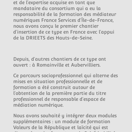
et de l’expertise acquise en tant que
mandataire du consortium qui a eu la
responsabilité de la formation des médiateur
numériques France Services d’Île-de-France,
nous avons conçu le premier chantier
d’insertion de ce type en France avec l’appui
de la DRIEETS des Hauts-de-Seine.
Depuis, d’autres chantiers de ce type ont
ouvert : à Romainville et Aubervilliers.
Ce parcours socioprofessionnel qui alterne des
mises en situation professionnelle et de
formation a été construit autour de
l’obtention de la première partie du titre
professionnel de responsable d’espace de
médiation numérique.
Nous avons souhaité y intégrer deux modules
supplémentaires : un module de formation
Valeurs de la République et laïcité qui est