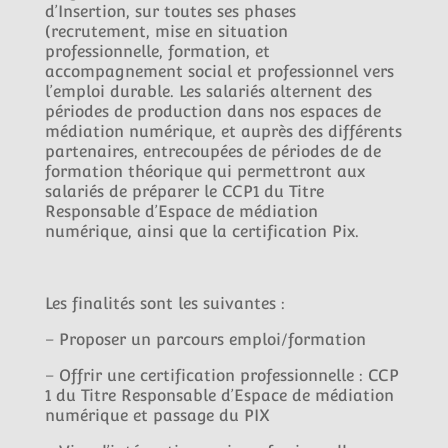
d’Insertion, sur toutes ses phases
(recrutement, mise en situation
professionnelle, formation, et
accompagnement social et professionnel vers
l’emploi durable. Les salariés alternent des
périodes de production dans nos espaces de
médiation numérique, et auprès des différents
partenaires, entrecoupées de périodes de de
formation théorique qui permettront aux
salariés de préparer le CCP1 du Titre
Responsable d’Espace de médiation
numérique, ainsi que la certification Pix.
Les finalités sont les suivantes :
– Proposer un parcours emploi/formation
– Offrir une certification professionnelle : CCP
1 du Titre Responsable d’Espace de médiation
numérique et passage du PIX