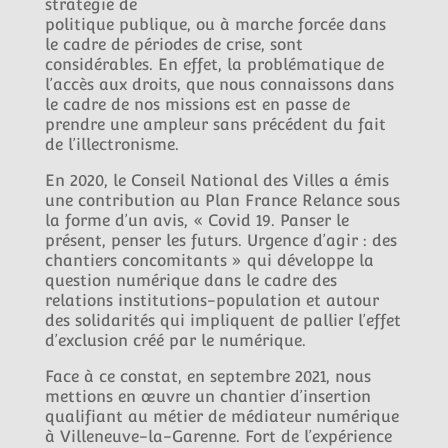
stratégie de
politique publique, ou à marche forcée dans
le cadre de périodes de crise, sont
considérables. En effet, la problématique de
l’accès aux droits, que nous connaissons dans
le cadre de nos missions est en passe de
prendre une ampleur sans précédent du fait
de l’illectronisme.
En 2020, le Conseil National des Villes a émis
une contribution au Plan France Relance sous
la forme d’un avis, « Covid 19. Panser le
présent, penser les futurs. Urgence d’agir : des
chantiers concomitants » qui développe la
question numérique dans le cadre des
relations institutions-population et autour
des solidarités qui impliquent de pallier l’effet
d’exclusion créé par le numérique.
Face à ce constat, en septembre 2021, nous
mettions en œuvre un chantier d’insertion
qualifiant au métier de médiateur numérique
à Villeneuve-la-Garenne. Fort de l’expérience