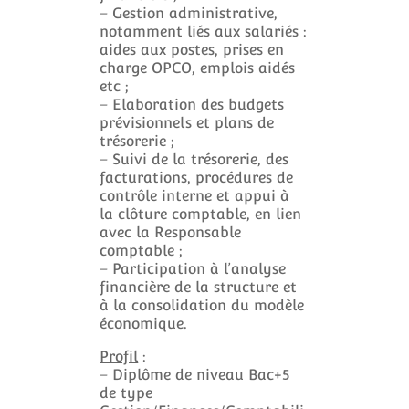
– Gestion administrative,
notamment liés aux salariés :
aides aux postes, prises en
charge OPCO, emplois aidés
etc ;
– Elaboration des budgets
prévisionnels et plans de
trésorerie ;
– Suivi de la trésorerie, des
facturations, procédures de
contrôle interne et appui à
la clôture comptable, en lien
avec la Responsable
comptable ;
– Participation à l’analyse
financière de la structure et
à la consolidation du modèle
économique.
Profil
:
– Diplôme de niveau Bac+5
de type