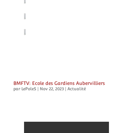
BMFTV: Ecole des Gardiens Aubervilliers
par
LePoleS
|
Nov 22, 2023
|
Actualité