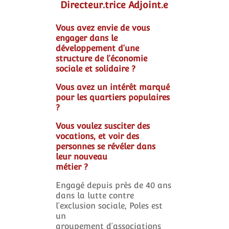
Directeur.trice Adjoint.e
Vous avez envie de vous
engager dans le
développement d’une
structure de l’économie
sociale et solidaire ?
Vous avez un intérêt marqué
pour les quartiers populaires
?
Vous voulez susciter des
vocations, et voir des
personnes se révéler dans
leur nouveau
métier ?
Engagé depuis près de 40 ans
dans la lutte contre
l’exclusion sociale, Poles est
un
groupement d’associations