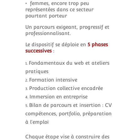
• femmes, encore trop peu
représentées dans ce secteur
pourtant porteur
Un parcours exigeant, progressif et
professionnalisant.
Le dispositif se déploie en
5 phases
successives
:
Fondamentaux du web et ateliers
pratiques
Formation intensive
Production collective encadrée
Immersion en entreprise
Bilan de parcours et insertion : CV
compétences, portfolio, préparation
à l’emploi
Chaque étape vise à construire des