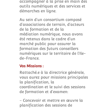
accompagner à la prise en main des
outils numériques et des services et
démarches en ligne.
Au sein d’un consortium composé
d’associations de terrain, d’acteurs
de la formation et de la
médiation numérique, nous avons
été retenus dans le cadre d’un
marché public pour assurer la
formation des futurs conseillers
numériques sur le territoire de l’Ile-
de-France.
Vos Missions :
Rattaché.e à la directrice générale,
vous aurez pour missions principales
la planification, la
coordination et le suivi des sessions
de formation et d’examen:
– Concevoir et mettre en œuvre la
planification des sessions de