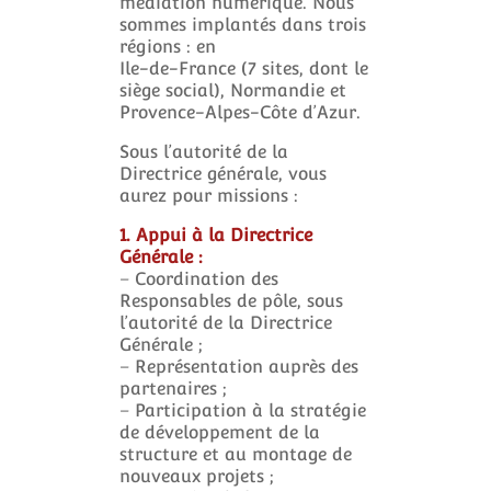
médiation numérique. Nous
sommes implantés dans trois
régions : en
Ile-de-France (7 sites, dont le
siège social), Normandie et
Provence-Alpes-Côte d’Azur.
Sous l’autorité de la
Directrice générale, vous
aurez pour missions :
1. Appui à la Directrice
Générale :
– Coordination des
Responsables de pôle, sous
l’autorité de la Directrice
Générale ;
– Représentation auprès des
partenaires ;
– Participation à la stratégie
de développement de la
structure et au montage de
nouveaux projets ;