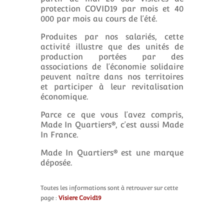
protection COVID19 par mois et 40
000 par mois au cours de l’été.
Produites par nos salariés, cette
activité illustre que des unités de
production portées par des
associations de l’économie solidaire
peuvent naître dans nos territoires
et participer à leur revitalisation
économique.
Parce ce que vous l’avez compris,
Made In Quartiers
®
, c’est aussi Made
In France.
Made In Quartiers
®
est une marque
déposée.
Toutes les informations sont à retrouver sur cette
page :
Visiere Covid19