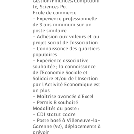
Gestion/Finances/Comptabili
té, Sciences Po,
Ecole de commerce
– Expérience professionnelle
de 3 ans minimum sur un
poste similaire
– Adhésion aux valeurs et au
projet social de l’association
– Connaissance des quartiers
populaires
– Expérience associative
souhaitée ; la connaissance
de l’Economie Sociale et
Solidaire et/ou de l’Insertion
par l’Activité Economique est
un plus
– Maîtrise avancée d’Excel
– Permis B souhaité
Modalités du poste :
– CDI statut cadre
– Poste basé à Villeneuve-la-
Garenne (92), déplacements à
prévoir