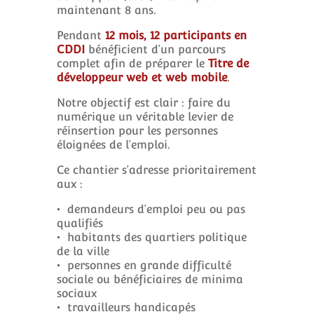
maintenant 8 ans.
Pendant
12 mois, 12 participants en
CDDI
bénéficient d’un parcours
complet afin de préparer le
Titre de
développeur web et web mobile
.
Notre objectif est clair : faire du
numérique un véritable levier de
réinsertion pour les personnes
éloignées de l’emploi.
Ce chantier s’adresse prioritairement
aux :
• demandeurs d’emploi peu ou pas
qualifiés
• habitants des quartiers politique
de la ville
• personnes en grande difficulté
sociale ou bénéficiaires de minima
sociaux
• travailleurs handicapés