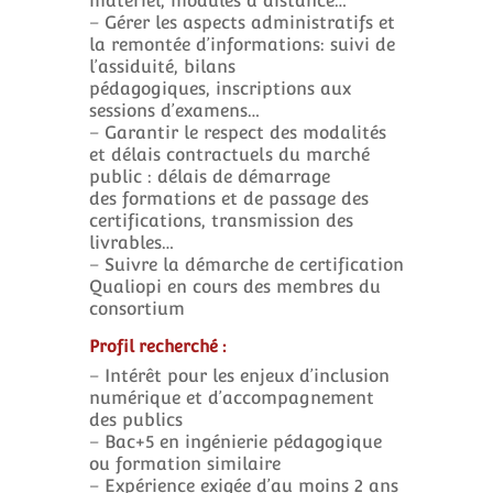
matériel, modules à distance…
– Gérer les aspects administratifs et
la remontée d’informations: suivi de
l’assiduité, bilans
pédagogiques, inscriptions aux
sessions d’examens…
– Garantir le respect des modalités
et délais contractuels du marché
public : délais de démarrage
des formations et de passage des
certifications, transmission des
livrables…
– Suivre la démarche de certification
Qualiopi en cours des membres du
consortium
Profil recherché :
– Intérêt pour les enjeux d’inclusion
numérique et d’accompagnement
des publics
– Bac+5 en ingénierie pédagogique
ou formation similaire
– Expérience exigée d’au moins 2 ans