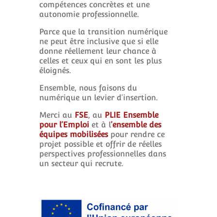
compétences concrètes et une
autonomie professionnelle.
Parce que la transition numérique
ne peut être inclusive que si elle
donne réellement leur chance à
celles et ceux qui en sont les plus
éloignés.
Ensemble, nous faisons du
numérique un levier d’insertion.
Merci au
FSE
, au
PLIE Ensemble
pour l’Emploi
et à l
’ensemble des
équipes mobilisées
pour rendre ce
projet possible et offrir de réelles
perspectives professionnelles dans
un secteur qui recrute.