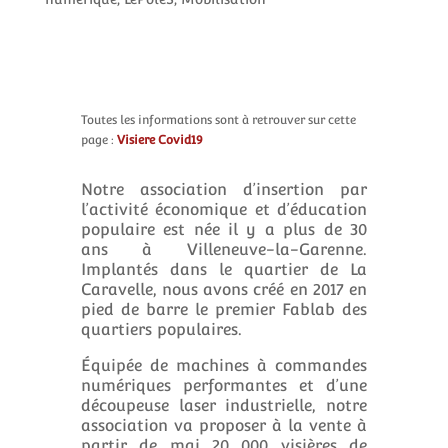
Toutes les informations sont à retrouver sur cette
page :
Visiere Covid19
Notre association d’insertion par
l’activité éco­nomique et d’éducation
populaire est née il y a plus de 30
ans à Villeneuve-la-Garenne.
Implantés dans le quartier de La
Caravelle, nous avons créé en 2017 en
pied de barre le premier Fablab des
quartiers populaires.
Équipée de machines à commandes
numériques performantes et d’une
découpeuse laser industrielle, notre
association va proposer à la vente à
partir de mai 20 000 visières de