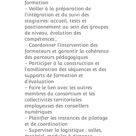
formation
– Veiller à la préparation de
l’intégration et du suivi des
stagiaires: accueil, tests et
positionnement au sein des groupes
de niveau, évolution des
compétences…
– Coordonner l’intervention des
formateurs et garantir la cohérence
des parcours pédagogiques
– Participer à la construction et
l’amélioration des séquences et des
supports de formation et
d’évaluation
– Faire le lien avec les autres
membres du consortium et les
collectivités territoriales
employeuses des conseillers
numériques
– Planifier les instances de pilotage
et de coordination
– Superviser la logistique : salles,