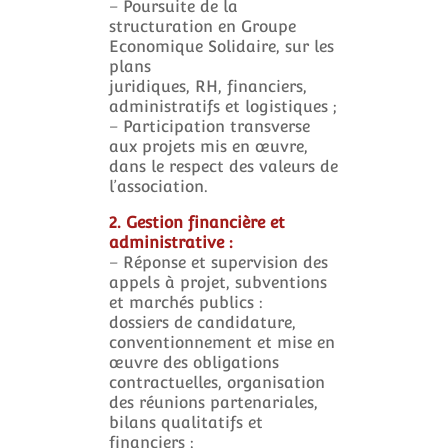
– Poursuite de la
structuration en Groupe
Economique Solidaire, sur les
plans
juridiques, RH, financiers,
administratifs et logistiques ;
– Participation transverse
aux projets mis en œuvre,
dans le respect des valeurs de
l’association.
2. Gestion financière et
administrative :
– Réponse et supervision des
appels à projet, subventions
et marchés publics :
dossiers de candidature,
conventionnement et mise en
œuvre des obligations
contractuelles, organisation
des réunions partenariales,
bilans qualitatifs et
financiers ;