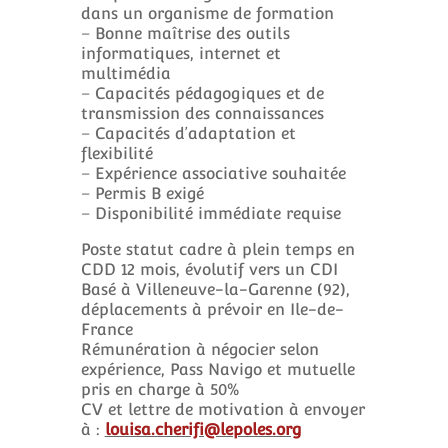
dans un organisme de formation
– Bonne maîtrise des outils
informatiques, internet et
multimédia
– Capacités pédagogiques et de
transmission des connaissances
– Capacités d’adaptation et
flexibilité
– Expérience associative souhaitée
– Permis B exigé
– Disponibilité immédiate requise
Poste statut cadre à plein temps en
CDD 12 mois, évolutif vers un CDI
Basé à Villeneuve-la-Garenne (92),
déplacements à prévoir en Ile-de-
France
Rémunération à négocier selon
expérience, Pass Navigo et mutuelle
pris en charge à 50%
CV et lettre de motivation à envoyer
à :
louisa.cherifi@lepoles.org