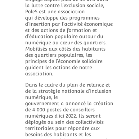
la lutte contre l’exclusion sociale,
PoleS est une association
qui développe des programmes
d’insertion par l’activité économique
et des actions de formation et
d’éducation populaire autour du
numérique au cœur des quartiers.
Mobilisés aux côtés des habitants
des quartiers populaires, les
principes de l’économie solidaire
guident les actions de notre
association.
Dans le cadre du plan de relance et
de la stratégie nationale d’inclusion
numérique, le
gouvernement a annoncé la création
de 4 000 postes de conseillers
numériques d’ici 2022. Ils seront
déployés au sein des collectivités
territoriales pour répondre aux
besoins des habitants et les