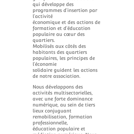
qui développe des
programmes d’insertion par
l’activité
économique et des actions de
formation et d’éducation
populaire au cœur des
quartiers.
Mobilisés aux côtés des
habitants des quartiers
populaires, les principes de
l’économie
solidaire guident les actions
de notre association.
Nous développons des
activités multisectorielles,
avec une forte dominance
numérique, au sein de tiers
lieux conjuguant
remobilisation, formation
professionnelle,
éducation populaire et