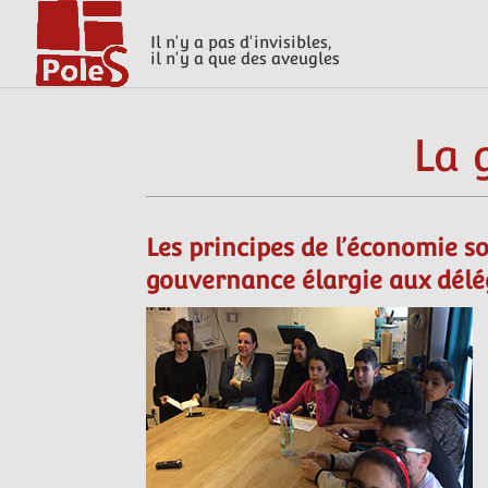
Il n'y a pas d'invisibles,
il n'y a que des aveugles
La 
Les principes de l’économie so
gouvernance élargie aux délé