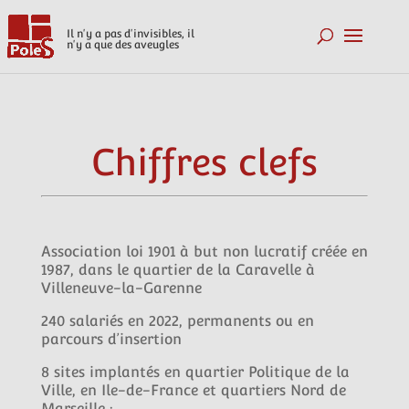
Il n'y a pas d'invisibles, il
n'y a que des aveugles
Chiffres clefs
Association loi 1901 à but non lucratif créée en
1987, dans le quartier de la Caravelle à
Villeneuve-la-Garenne
240 salariés en 2022, permanents ou en
parcours d’insertion
8 sites implantés en quartier Politique de la
Ville, en Ile-de-France et quartiers Nord de
Marseille :