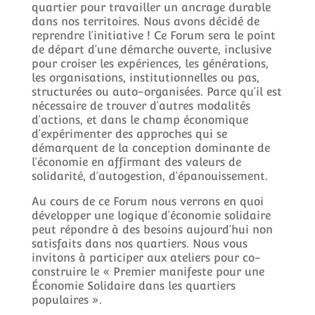
quartier pour travailler un ancrage durable
dans nos territoires. Nous avons décidé de
reprendre l’initiative ! Ce Forum sera le point
de départ d’une démarche ouverte, inclusive
pour croiser les expériences, les générations,
les organisations, institutionnelles ou pas,
structurées ou auto-organisées. Parce qu’il est
nécessaire de trouver d’autres modalités
d’actions, et dans le champ économique
d’expérimenter des approches qui se
démarquent de la conception dominante de
l’économie en affirmant des valeurs de
solidarité, d’autogestion, d’épanouissement.
Au cours de ce Forum nous verrons en quoi
développer une logique d’économie solidaire
peut répondre à des besoins aujourd’hui non
satisfaits dans nos quartiers. Nous vous
invitons à participer aux ateliers pour co-
construire le « Premier manifeste pour une
Économie Solidaire dans les quartiers
populaires ».