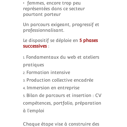
• femmes, encore trop peu
représentées dans ce secteur
pourtant porteur
Un parcours exigeant, progressif et
professionnalisant.
Le dispositif se déploie en
5 phases
successives
:
Fondamentaux du web et ateliers
pratiques
Formation intensive
Production collective encadrée
Immersion en entreprise
Bilan de parcours et insertion : CV
compétences, portfolio, préparation
à l’emploi
Chaque étape vise à construire des