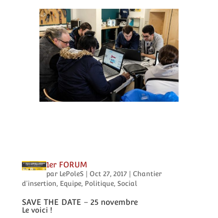
1er FORUM
par
LePoleS
|
Oct 27, 2017
|
Chantier
d'insertion
,
Equipe
,
Politique
,
Social
SAVE THE DATE – 25 novembre
Le voici !