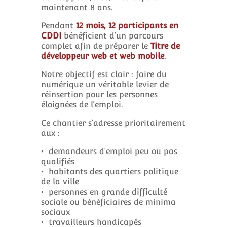
maintenant 8 ans.
Pendant
12 mois, 12 participants en
CDDI
bénéficient d’un parcours
complet afin de préparer le
Titre de
développeur web et web mobile
.
Notre objectif est clair : faire du
numérique un véritable levier de
réinsertion pour les personnes
éloignées de l’emploi.
Ce chantier s’adresse prioritairement
aux :
• demandeurs d’emploi peu ou pas
qualifiés
• habitants des quartiers politique
de la ville
• personnes en grande difficulté
sociale ou bénéficiaires de minima
sociaux
• travailleurs handicapés