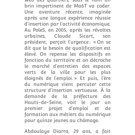
brin impertinent de Ma6T va coder.
Une aventure récente, imaginée
après une longue expérience réussie
d’insertion par l’activité économique.
Au PoleS, en 2005, après les révoltes
urbaines, Claude Sicart, son
président, perçoit l’urgence : « On se
dit que le besoin de qualification est
élevé. On repense les dispositifs en
fonction du territoire et on décroche
le marché d’entretien des espaces
verts de la ville pour les plus
éloignés de l’emploi. » Et puis, l’ère
du numérique vient percuter cette
structure d’insertion vertueuse. À la
demande de la préfecture des
Hauts-de-Seine, voit le jour un
premier projet d’emploi et de
formation aux métiers du numérique
pour quinze jeunes au chômage.
Abdoulaye Diarra, 29 ans, a fait