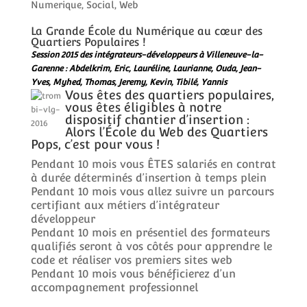
Numerique
,
Social
,
Web
La Grande École du Numérique au cœur des
Quartiers Populaires !
Session 2015 des intégrateurs-développeurs à Villeneuve-la-
Garenne : Abdelkrim, Eric, Lauréline, Laurianne, Ouda, Jean-
Yves, Myhed, Thomas, Jeremy, Kevin, Tibilé, Yannis
Vous êtes des quartiers populaires,
vous êtes éligibles à notre
dispositif chantier d’insertion :
Alors l’École du Web des Quartiers
Pops, c’est pour vous !
Pendant 10 mois vous ÊTES salariés en contrat
à durée déterminés d’insertion à temps plein
Pendant 10 mois vous allez suivre un parcours
certifiant aux métiers d’intégrateur
développeur
Pendant 10 mois en présentiel des formateurs
qualifiés seront à vos côtés pour apprendre le
code et réaliser vos premiers sites web
Pendant 10 mois vous bénéficierez d’un
accompagnement professionnel