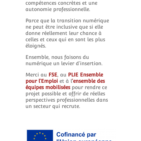
compétences concrètes et une
autonomie professionnelle.
Parce que la transition numérique
ne peut être inclusive que si elle
donne réellement leur chance à
celles et ceux qui en sont les plus
éloignés.
Ensemble, nous faisons du
numérique un levier d’insertion.
Merci au
FSE
, au
PLIE Ensemble
pour l’Emploi
et à l
’ensemble des
équipes mobilisées
pour rendre ce
projet possible et offrir de réelles
perspectives professionnelles dans
un secteur qui recrute.