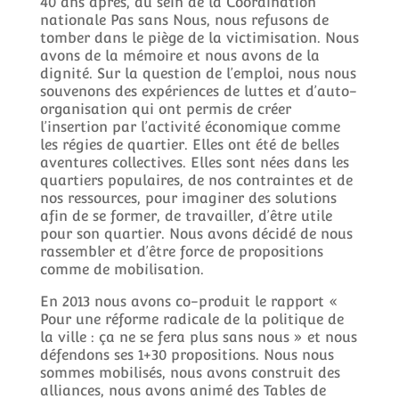
40 ans après, au sein de la Coordination
nationale Pas sans Nous, nous refusons de
tomber dans le piège de la victimisation. Nous
avons de la mémoire et nous avons de la
dignité. Sur la question de l’emploi, nous nous
souvenons des expériences de luttes et d’auto-
organisation qui ont permis de créer
l’insertion par l’activité économique comme
les régies de quartier. Elles ont été de belles
aventures collectives. Elles sont nées dans les
quartiers populaires, de nos contraintes et de
nos ressources, pour imaginer des solutions
afin de se former, de travailler, d’être utile
pour son quartier. Nous avons décidé de nous
rassembler et d’être force de propositions
comme de mobilisation.
En 2013 nous avons co-produit le rapport «
Pour une réforme radicale de la politique de
la ville : ça ne se fera plus sans nous » et nous
défendons ses 1+30 propositions. Nous nous
sommes mobilisés, nous avons construit des
alliances, nous avons animé des Tables de