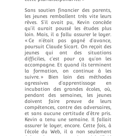
Sans soutien financier des parents,
les jeunes remballent très vite leurs
rêves. S’il avait pu, Kevin concède
qu’il aurait poussé les études plus
loin. Mais, il a fallu assurer le loyer.
« Ce n’était pas gagné d’avance,
poursuit Claude Sicart. On reçoit des
jeunes qui ont des situations
difficiles, c’est pour ça qu’on les
accompagne. Et quand ils terminent
la formation, on continue à les
suivre. » Bien loin des méthodes
agressives d’apprentissage en
incubation des grandes écoles, où,
pendant des semaines, les jeunes
doivent faire preuve de leurs
compétences, contre des adversaires,
et sans aucune certitude d’être pris.
Kevin a tenu une semaine. Il fallait
assurer le loyer, encore. Cette fois, à
l’école du Web, il a non seulement