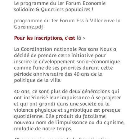
Le programme du 1er Forum Economie
solidaire & Quartiers populaires !
programme du 1er Forum Ess à Villeneuve la
Garenne.pdf
Pour les inscriptions, c’est
là
>
La Coordination nationale Pas sans Nous a
décidé de prendre cette initiative pour
inscrire le développement socio-économique
comme l’une de ses priorités durant cette
période anniversaire des 40 ans de la
politique de la ville.
40 ans, ce sont plus de deux générations qui
ont intériorisé leur impuissance à se projeter
et qui ont grandi dans une société où la
violence physique et symbolique est presque
quotidienne. Elle produit du fatalisme,
nouveau nom de l’impuissance ou du cynisme,
maladie de notre temps.