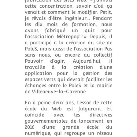
cette concentration, savoir d’où ça
venait et comment le modifier. Petit,
je rêvais d’être ingénieur… Pendant
les dix mois de formation, nous
avons fabriqué un quiz pour
l’association Métropop’ ! » Depuis, il
a participé à la création du site de
PoleS, mais aussi de l’association Pas
sans nous, ou encore du collectif
Pouvoir d’agir. Aujourd’hui, il
travaille à la création d’une
application pour la gestion des
espaces verts qui devrait faciliter les
échanges entre le PoleS et la mairie
de Villeneuve-la-Garenne.
En à peine deux ans, l’essor de cette
école du Web est fulgurant. Et
coïncide avec les directives
gouvernementales de lancement en
2016 d’une grande école du
numérique, qui regroupe un réseau