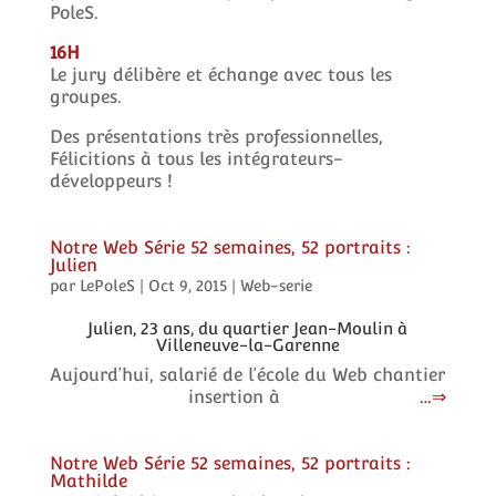
PoleS.
16H
Le jury délibère et échange avec tous les
groupes.
Des présentations très professionnelles,
Félicitions à tous les intégrateurs-
développeurs !
Notre Web Série 52 semaines, 52 portraits :
Julien
par
LePoleS
|
Oct 9, 2015
|
Web-serie
Julien, 23 ans, du quartier Jean-Moulin à
Villeneuve-la-Garenne
Aujourd’hui, salarié de l’école du Web chantier
insertion à
…
Notre Web Série 52 semaines, 52 portraits :
Mathilde