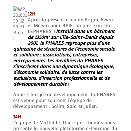
12H
Après la présentation de Bryan, Kevin
et Melvin pour RPIE, on passe au site
LEPHARES, (
Installé dans un bâtiment
de 1350m² sur L’île-Saint-Denis depuis
2001, le PHARES regroupe plus d’une
quinzaine de structures de l’économie sociale
et solidaire : associations, entreprises,
entrepreneurs
.
Les membres du PHARES
s’inscrivent dans une dynamique écologique,
d’économie solidaire, de lutte contre les
exclusions, d’insertion professionnelle et de
développement durable
.).
Anne, Chargée de développement du PHARES
est venue pour soutenir l’équipe de
développement : Salim, Said et Julien.
14H
L’équipe de Mathilde, Thierry et Thomas nous
présente la nouvelle plateforme e-learning du