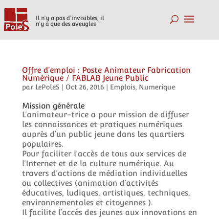
Il n'y a pas d'invisibles, il
n'y a que des aveugles
Offre d’emploi : Poste Animateur Fabrication
Numérique / FABLAB Jeune Public
par
LePoleS
|
Oct 26, 2016
|
Emplois
,
Numerique
Mission générale
L’animateur-trice a pour mission de diffuser
les connaissances et pratiques numériques
auprès d’un public jeune dans les quartiers
populaires.
Pour faciliter l’accès de tous aux services de
l’Internet et de la culture numérique. Au
travers d’actions de médiation individuelles
ou collectives (animation d’activités
éducatives, ludiques, artistiques, techniques,
environnementales et citoyennes ).
Il facilite l’accès des jeunes aux innovations en