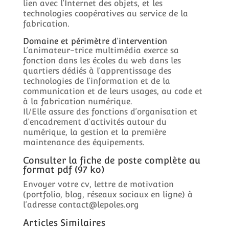
lien avec l’Internet des objets, et les
technologies coopératives au service de la
fabrication.
Domaine et périmètre d’intervention
L’animateur-trice multimédia exerce sa
fonction dans les écoles du web dans les
quartiers dédiés à l’apprentissage des
technologies de l’information et de la
communication et de leurs usages, au code et
à la fabrication numérique.
Il/Elle assure des fonctions d’organisation et
d’encadrement d’activités autour du
numérique, la gestion et la première
maintenance des équipements.
Consulter la fiche de poste complète au
format pdf (97 ko)
Envoyer votre cv, lettre de motivation
(portfolio, blog, réseaux sociaux en ligne) à
l’adresse contact@lepoles.org
Articles Similaires