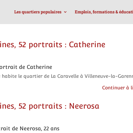
Les quartiers populaires
Emplois, formations & éducat
nes, 52 portraits : Catherine
ortrait de Catherine
 habite le quartier de La Caravelle à Villeneuve-la-Garen
Continuer à l
nes, 52 portraits : Neerosa
rait de Neerosa, 22 ans