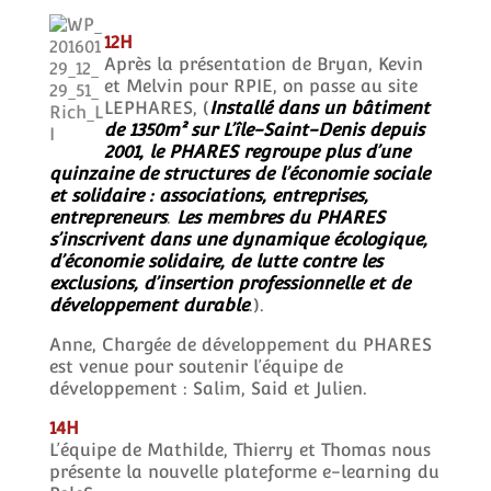
12H
Après la présentation de Bryan, Kevin
et Melvin pour RPIE, on passe au site
LEPHARES, (
Installé dans un bâtiment
de 1350m² sur L’île-Saint-Denis depuis
2001, le PHARES regroupe plus d’une
quinzaine de structures de l’économie sociale
et solidaire : associations, entreprises,
entrepreneurs
.
Les membres du PHARES
s’inscrivent dans une dynamique écologique,
d’économie solidaire, de lutte contre les
exclusions, d’insertion professionnelle et de
développement durable
.).
Anne, Chargée de développement du PHARES
est venue pour soutenir l’équipe de
développement : Salim, Said et Julien.
14H
L’équipe de Mathilde, Thierry et Thomas nous
présente la nouvelle plateforme e-learning du