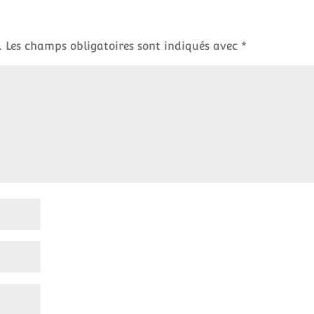
.
Les champs obligatoires sont indiqués avec
*