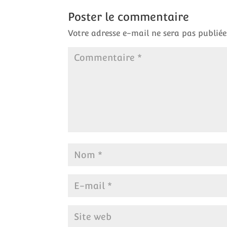
Poster le commentaire
Votre adresse e-mail ne sera pas publiée