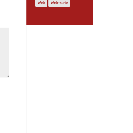
Web
Web-serie