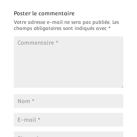
Poster le commentaire
Votre adresse e-mail ne sera pas publiée.
Les
champs obligatoires sont indiqués avec
*