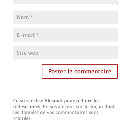
Ce site utilise Akismet pour réduire les
indésirables.
En savoir plus sur la façon dont
les données de vos commentaires sont
traitées
.