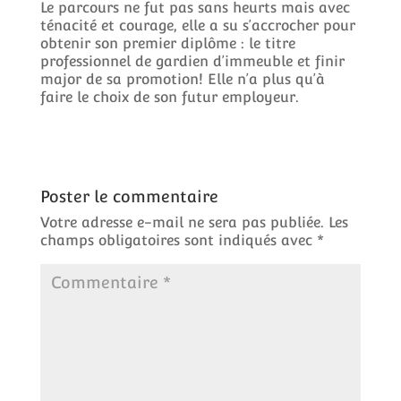
Le parcours ne fut pas sans heurts mais avec
ténacité et courage, elle a su s’accrocher pour
obtenir son premier diplôme : le titre
professionnel de gardien d’immeuble et finir
major de sa promotion! Elle n’a plus qu’à
faire le choix de son futur employeur.
Poster le commentaire
Votre adresse e-mail ne sera pas publiée.
Les
champs obligatoires sont indiqués avec
*