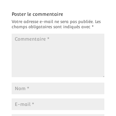
Poster le commentaire
Votre adresse e-mail ne sera pas publiée.
Les
champs obligatoires sont indiqués avec
*