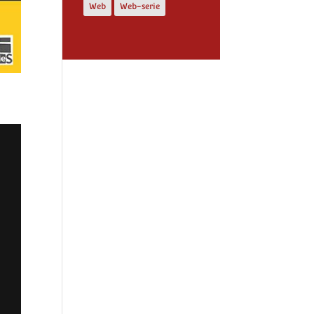
Web
Web-serie