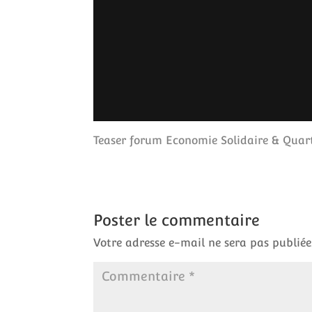
Teaser forum Economie Solidaire & Quart
Poster le commentaire
Votre adresse e-mail ne sera pas publiée