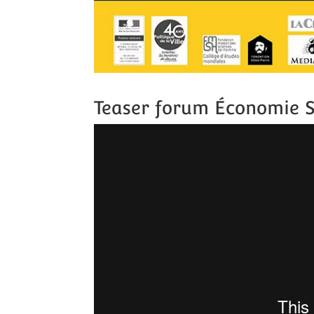
Teaser forum Économie S