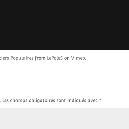
iers Populaires
from
LePoleS
on
Vimeo
.
.
Les champs obligatoires sont indiqués avec
*