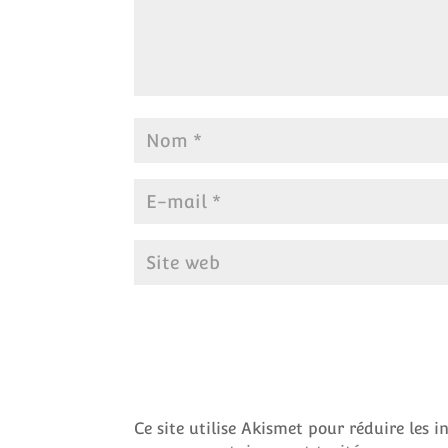
Ce site utilise Akismet pour réduire les i