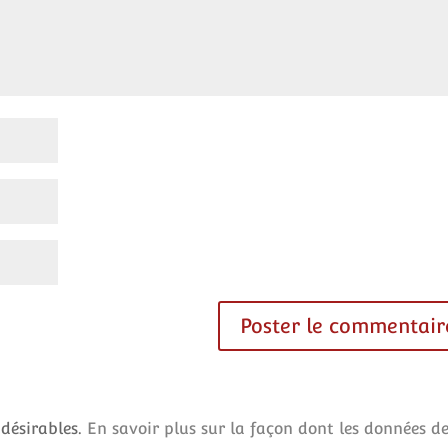
ndésirables.
En savoir plus sur la façon dont les données d