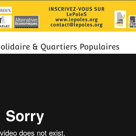
olidaire & Quartiers Populaires