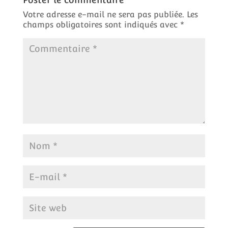
Votre adresse e-mail ne sera pas publiée.
Les
champs obligatoires sont indiqués avec
*