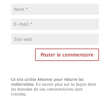
Ce site utilise Akismet pour réduire les
indésirables.
En savoir plus sur la façon dont
les données de vos commentaires sont
traitées
.