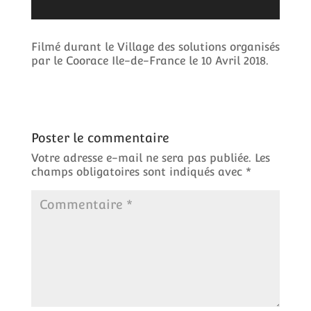
Filmé durant le Village des solutions organisés
par le Coorace Ile-de-France le 10 Avril 2018.
Poster le commentaire
Votre adresse e-mail ne sera pas publiée.
Les
champs obligatoires sont indiqués avec
*