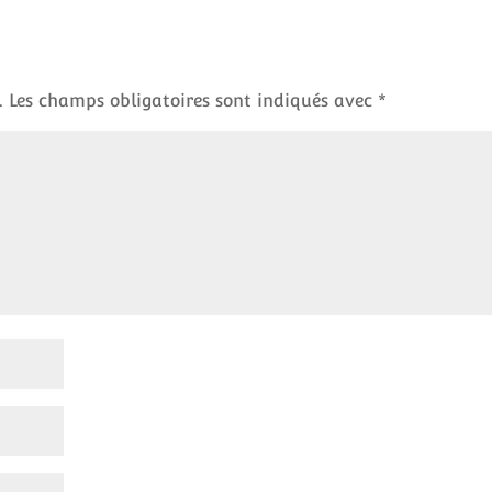
.
Les champs obligatoires sont indiqués avec
*