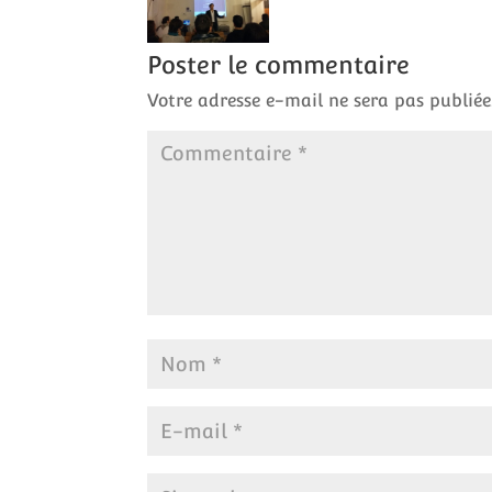
Poster le commentaire
Votre adresse e-mail ne sera pas publiée