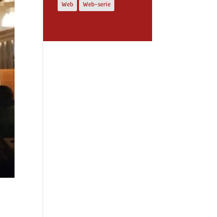
Web
Web-serie