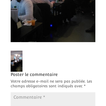
Poster le commentaire
Votre adresse e-mail ne sera pas publiée.
Les
champs obligatoires sont indiqués avec
*