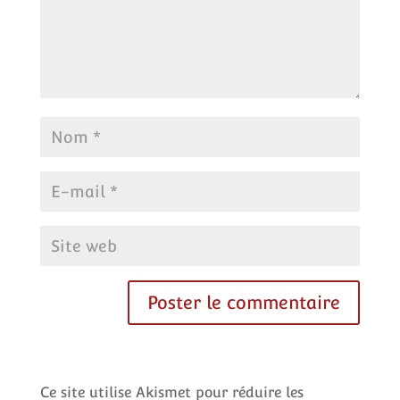
Ce site utilise Akismet pour réduire les