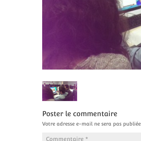
Poster le commentaire
Votre adresse e-mail ne sera pas publiée