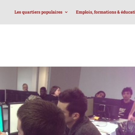
Les quartiers populaires
Emplois, formations & éducat