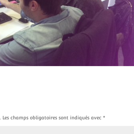
.
Les champs obligatoires sont indiqués avec
*