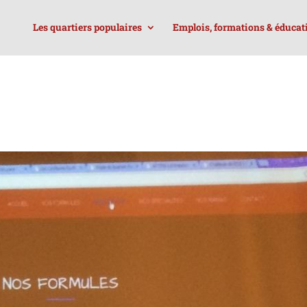
Les quartiers populaires
Emplois, formations & éducat