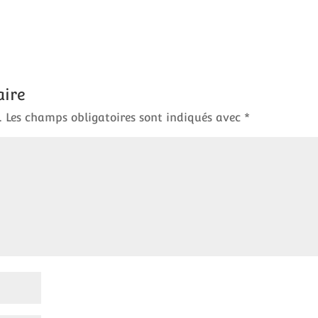
aire
.
Les champs obligatoires sont indiqués avec
*