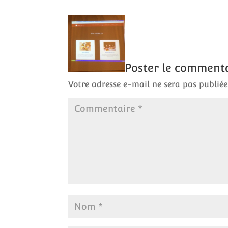
Poster le comment
Votre adresse e-mail ne sera pas publiée