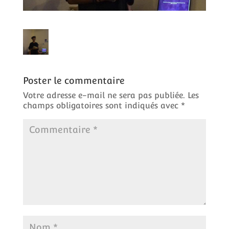
Poster le commentaire
Votre adresse e-mail ne sera pas publiée.
Les
champs obligatoires sont indiqués avec
*