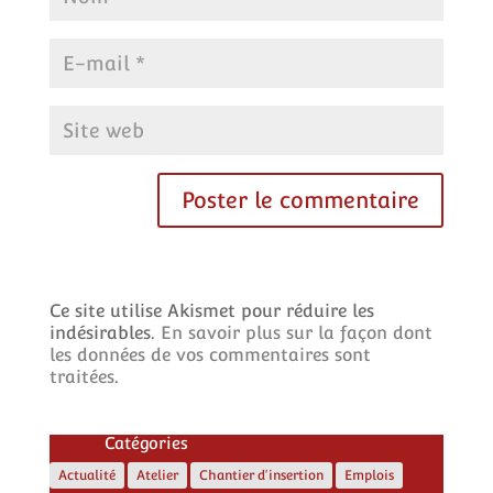
Ce site utilise Akismet pour réduire les
indésirables.
En savoir plus sur la façon dont
les données de vos commentaires sont
traitées
.
Catégories
Actualité
Atelier
Chantier d'insertion
Emplois