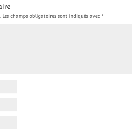
aire
.
Les champs obligatoires sont indiqués avec
*