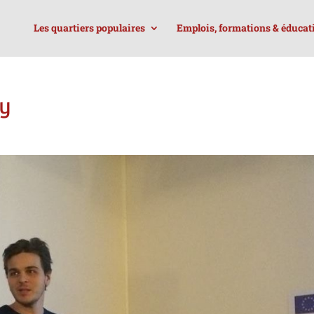
Les quartiers populaires
Emplois, formations & éducat
ry