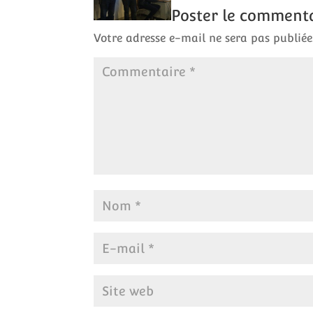
Poster le comment
Votre adresse e-mail ne sera pas publiée