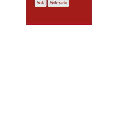
Web
Web-serie