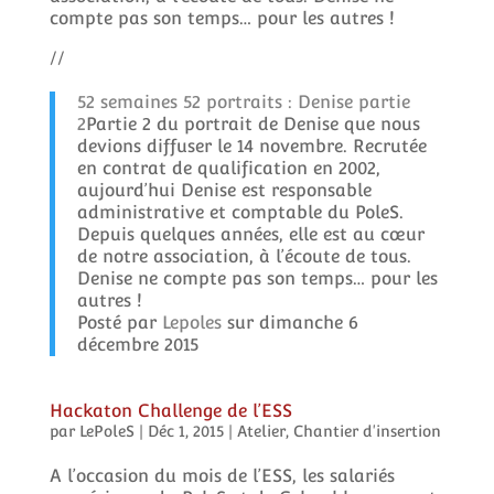
compte pas son temps… pour les autres !
//
52 semaines 52 portraits : Denise partie
2
Partie 2 du portrait de Denise que nous
devions diffuser le 14 novembre. Recrutée
en contrat de qualification en 2002,
aujourd’hui Denise est responsable
administrative et comptable du PoleS.
Depuis quelques années, elle est au cœur
de notre association, à l’écoute de tous.
Denise ne compte pas son temps… pour les
autres !
Posté par
Lepoles
sur dimanche 6
décembre 2015
Hackaton Challenge de l’ESS
par
LePoleS
|
Déc 1, 2015
|
Atelier
,
Chantier d'insertion
A l’occasion du mois de l’ESS, les salariés