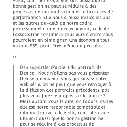
veille, contrôle, exige. Elle sait aussi que la
bonne gestion ne peut se réduire à des
processus de rationalisation et indicateurs de
performance. Elle nous a aussi initiés les uns
et les autres au-delà de notre cadre
professionnel à une autre économie, celle de
l’association tontinière, plusieurs d’entre nous
pourraient en témoigner, une économie tout
autant ESS, peut-être même un peu plus.
//
Denise,partie 3
Partie 3 du portrait de
Denise : Nous n’allons pas vous présenter
Denise à nouveau, vous qui suivez notre
web série, on ne peut que vous renvoyer à
la diffusion des portraits précédents, pas
plus vous faire le propos sur la partie 3.
Mais autant vous le dire, on l’adore, certes
elle est notre responsable comptable et
administrative, elle veille, contrôle, exige.
Elle sait aussi que la bonne gestion ne
peut se réduire à des processus de