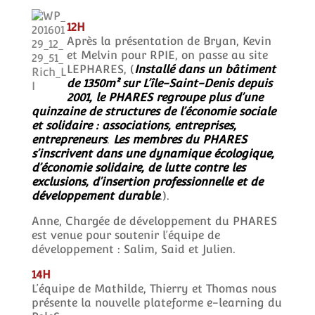
12H
Après la présentation de Bryan, Kevin
et Melvin pour RPIE, on passe au site
LEPHARES, (
Installé dans un bâtiment
de 1350m² sur L’île-Saint-Denis depuis
2001, le PHARES regroupe plus d’une
quinzaine de structures de l’économie sociale
et solidaire : associations, entreprises,
entrepreneurs
.
Les membres du PHARES
s’inscrivent dans une dynamique écologique,
d’économie solidaire, de lutte contre les
exclusions, d’insertion professionnelle et de
développement durable
.).
Anne, Chargée de développement du PHARES
est venue pour soutenir l’équipe de
développement : Salim, Said et Julien.
14H
L’équipe de Mathilde, Thierry et Thomas nous
présente la nouvelle plateforme e-learning du