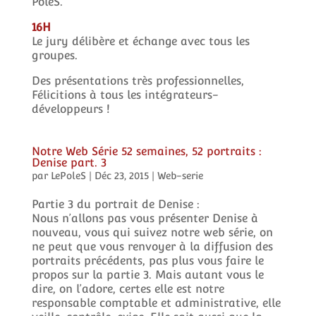
PoleS.
16H
Le jury délibère et échange avec tous les
groupes.
Des présentations très professionnelles,
Félicitions à tous les intégrateurs-
développeurs !
Notre Web Série 52 semaines, 52 portraits :
Denise part. 3
par
LePoleS
|
Déc 23, 2015
|
Web-serie
Partie 3 du portrait de Denise :
Nous n’allons pas vous présenter Denise à
nouveau, vous qui suivez notre web série, on
ne peut que vous renvoyer à la diffusion des
portraits précédents, pas plus vous faire le
propos sur la partie 3. Mais autant vous le
dire, on l’adore, certes elle est notre
responsable comptable et administrative, elle