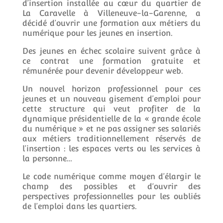
d’insertion installée au cœur du quartier de
La Caravelle à Villeneuve-la-Garenne, a
décidé d’ouvrir une formation aux métiers du
numérique pour les jeunes en insertion.
Des jeunes en échec scolaire suivent grâce à
ce contrat une formation gratuite et
rémunérée pour devenir développeur web.
Un nouvel horizon professionnel pour ces
jeunes et un nouveau gisement d’emploi pour
cette structure qui veut profiter de la
dynamique présidentielle de la « grande école
du numérique » et ne pas assigner ses salariés
aux métiers traditionnellement réservés de
l’insertion : les espaces verts ou les services à
la personne…
Le code numérique comme moyen d’élargir le
champ des possibles et d‘ouvrir des
perspectives professionnelles pour les oubliés
de l’emploi dans les quartiers.